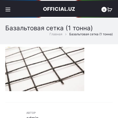
OFFICIAL.UZ
0
Базальтовая сетка (1 тонна)
Главная
Базальтовая сетка (1 тонна)
АВТОР