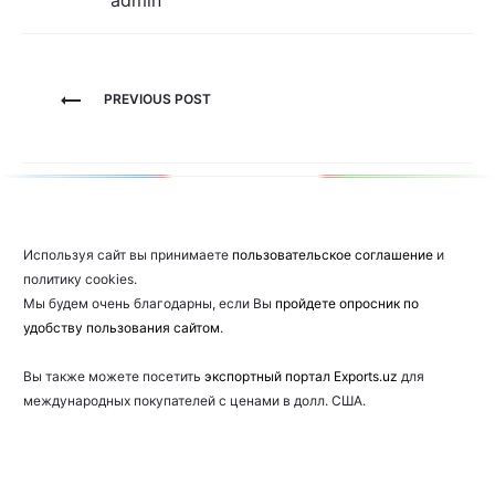
admin
Навигация
PREVIOUS POST
по
записям
Используя сайт вы принимаете
пользовательское соглашение
и
политику cookies.
Мы будем очень благодарны, если Вы
пройдете опросник по
удобству пользования сайтом
.
Вы также можете посетить
экспортный портал Exports.uz
для
международных покупателей с ценами в долл. США.