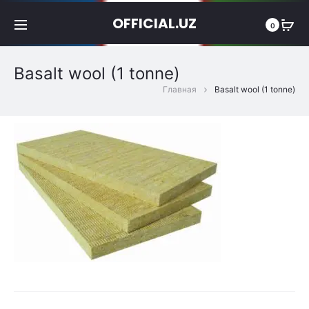
OFFICIAL.UZ
0
Basalt wool (1 tonne)
Главная
Basalt wool (1 tonne)