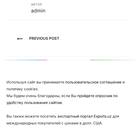
АВТОР
admin
Навигация
PREVIOUS POST
по
записям
Используя сайт вы принимаете
пользовательское соглашение
и
политику cookies.
Мы будем очень благодарны, если Вы
пройдете опросник по
удобству пользования сайтом
.
Вы также можете посетить
экспортный портал Exports.uz
для
международных покупателей с ценами в долл. США.