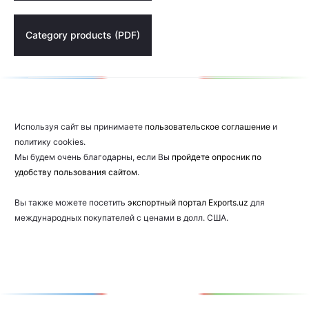
Category products (PDF)
Используя сайт вы принимаете
пользовательское соглашение
и
политику cookies.
Мы будем очень благодарны, если Вы
пройдете опросник по
удобству пользования сайтом
.
Вы также можете посетить
экспортный портал Exports.uz
для
международных покупателей с ценами в долл. США.