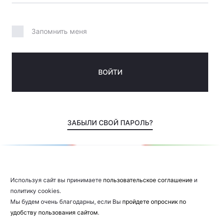
Запомнить меня
ВОЙТИ
ЗАБЫЛИ СВОЙ ПАРОЛЬ?
Используя сайт вы принимаете
пользовательское соглашение
и
политику cookies.
Мы будем очень благодарны, если Вы
пройдете опросник по
удобству пользования сайтом
.