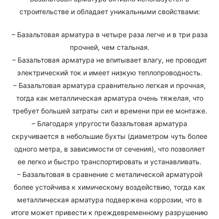
строительстве и обладает уникальными свойствами:
– Базальтовая арматура в четыре раза легче и в три раза
прочней, чем стальная.
– Базальтовая арматура не впитывает влагу, не проводит
электрический ток и имеет низкую теплопроводность.
– Базальтовая арматура сравнительно легкая и прочная,
тогда как металлическая арматура очень тяжелая, что
требует большей затраты сил и времени при ее монтаже.
– Благодаря упругости базальтовая арматура
скручивается в небольшие бухты (диаметром чуть более
одного метра, в зависимости от сечения), что позволяет
ее легко и быстро транспортировать и устанавливать.
– Базальтовая в сравнение с металической арматурой
более устойчива к химическому воздействию, тогда как
металлическая арматура подвержена коррозии, что в
итоге может привести к преждевременному разрушению