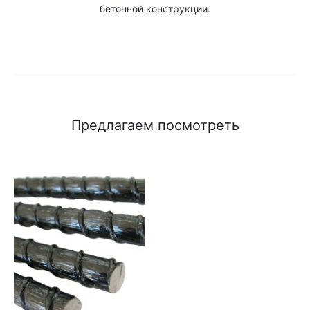
бетонной конструкции.
Предлагаем посмотреть