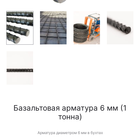
Базальтовая арматура 6 мм (1
тонна)
Арматура диаметром 6 мм в бухтах