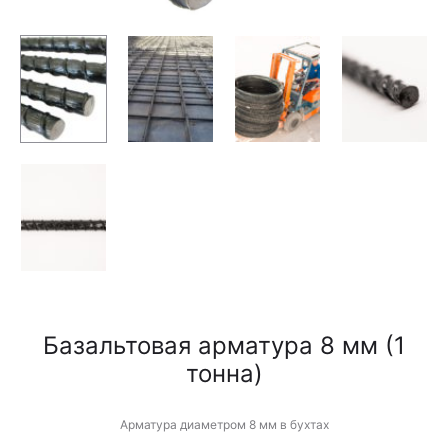
Базальтовая арматура 8 мм (1
тонна)
Арматура диаметром 8 мм в бухтах