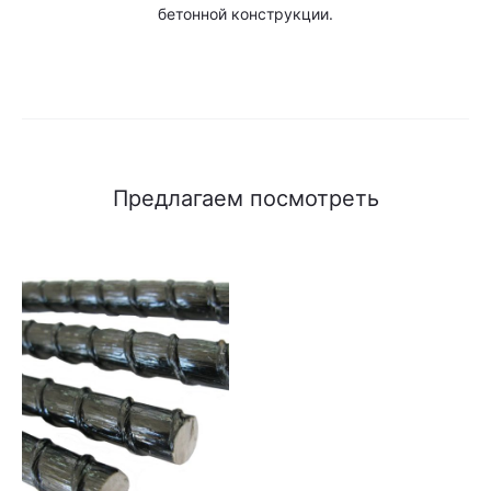
бетонной конструкции.
Предлагаем посмотреть