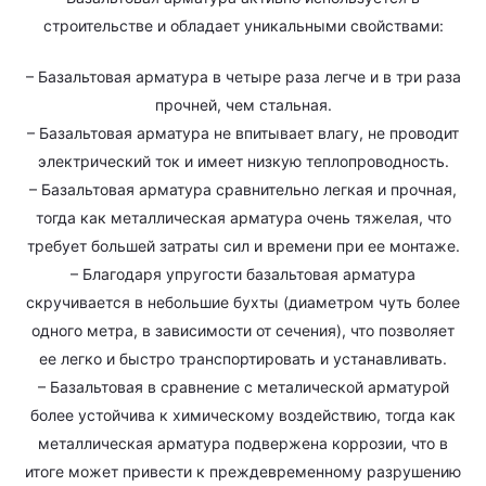
строительстве и обладает уникальными свойствами:
– Базальтовая арматура в четыре раза легче и в три раза
прочней, чем стальная.
– Базальтовая арматура не впитывает влагу, не проводит
электрический ток и имеет низкую теплопроводность.
– Базальтовая арматура сравнительно легкая и прочная,
тогда как металлическая арматура очень тяжелая, что
требует большей затраты сил и времени при ее монтаже.
– Благодаря упругости базальтовая арматура
скручивается в небольшие бухты (диаметром чуть более
одного метра, в зависимости от сечения), что позволяет
ее легко и быстро транспортировать и устанавливать.
– Базальтовая в сравнение с металической арматурой
более устойчива к химическому воздействию, тогда как
металлическая арматура подвержена коррозии, что в
итоге может привести к преждевременному разрушению