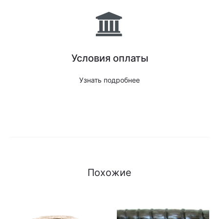
Условия оплаты
Узнать подробнее
Похожие