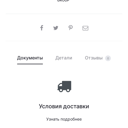
GROUP"
SHARE
Документы
Детали
Отзывы
0
Условия доставки
Узнать подробнее