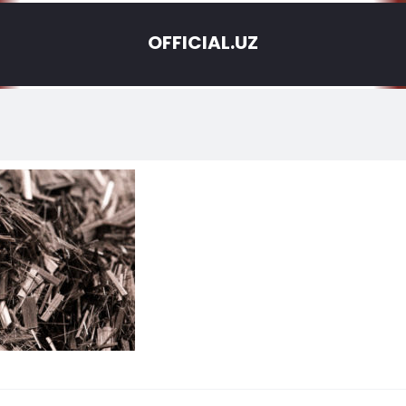
OFFICIAL.UZ