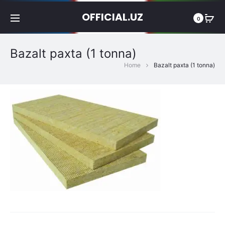
OFFICIAL.UZ
0
Bazalt paxta (1 tonna)
Home
Bazalt paxta (1 tonna)